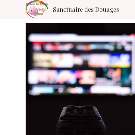
Sanctuaire des Douages