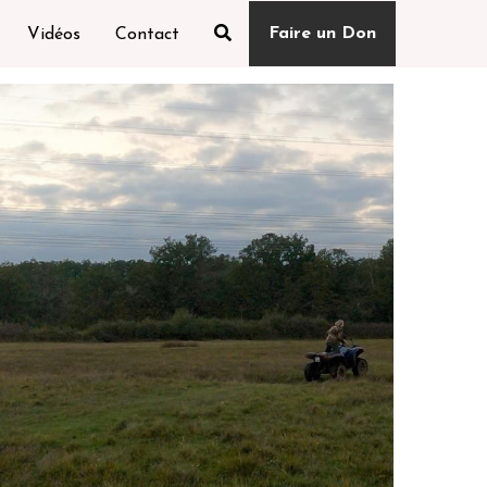
Faire un Don
Vidéos
Contact