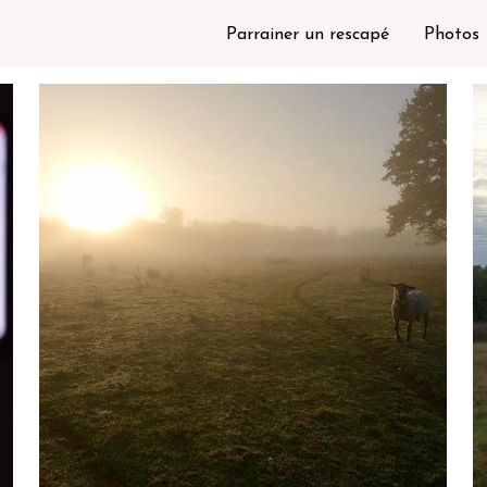
Parrainer un rescapé
Photos