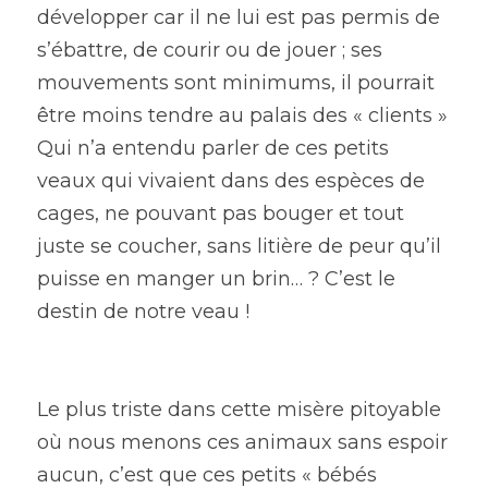
développer car il ne lui est pas permis de 
s’ébattre, de courir ou de jouer ; ses 
mouvements sont minimums, il pourrait 
être moins tendre au palais des « clients » 
Qui n’a entendu parler de ces petits 
veaux qui vivaient dans des espèces de 
cages, ne pouvant pas bouger et tout 
juste se coucher, sans litière de peur qu’il 
puisse en manger un brin… ? C’est le 
destin de notre veau !
Le plus triste dans cette misère pitoyable 
où nous menons ces animaux sans espoir 
aucun, c’est que ces petits « bébés 