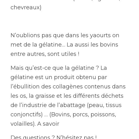
chevreaux)
N’oublions pas que dans les yaourts on 
met de la gélatine… La aussi les bovins 
entre autres, sont utiles !
Mais qu’est-ce que la gélatine ? La 
gélatine est un produit obtenu par 
l’ébullition des collagènes contenus dans 
les os, la graisse et les différents déchets 
de l’industrie de l’abattage (peau, tissus 
conjonctifs) … (Bovins, porcs, poissons, 
volailles). A savoir
Des questions ? N’hésitez pas !