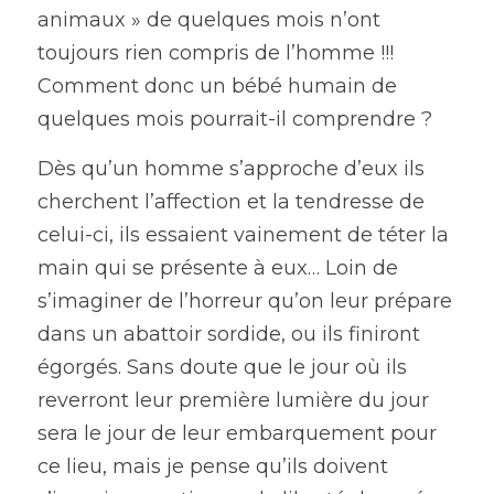
animaux » de quelques mois n’ont 
toujours rien compris de l’homme !!! 
Comment donc un bébé humain de 
quelques mois pourrait-il comprendre ?
Dès qu’un homme s’approche d’eux ils 
cherchent l’affection et la tendresse de 
celui-ci, ils essaient vainement de téter la 
main qui se présente à eux… Loin de 
s’imaginer de l’horreur qu’on leur prépare 
dans un abattoir sordide, ou ils finiront 
égorgés. Sans doute que le jour où ils 
reverront leur première lumière du jour 
sera le jour de leur embarquement pour 
ce lieu, mais je pense qu’ils doivent 