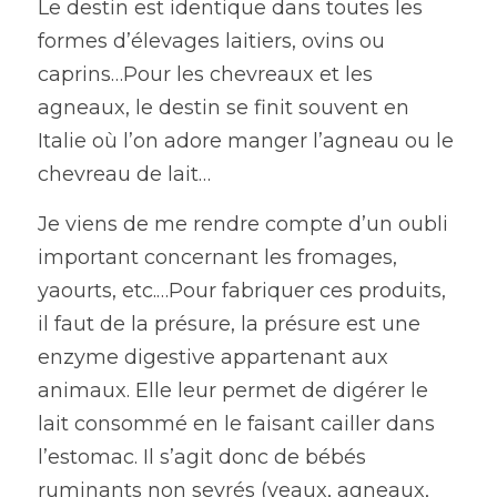
Le destin est identique dans toutes les 
formes d’élevages laitiers, ovins ou 
caprins…Pour les chevreaux et les 
agneaux, le destin se finit souvent en 
Italie où l’on adore manger l’agneau ou le 
chevreau de lait…
Je viens de me rendre compte d’un oubli 
important concernant les fromages, 
yaourts, etc.…Pour fabriquer ces produits, 
il faut de la présure, la présure est une 
enzyme digestive appartenant aux 
animaux. Elle leur permet de digérer le 
lait consommé en le faisant cailler dans 
l’estomac. Il s’agit donc de bébés 
ruminants non sevrés (veaux, agneaux, 