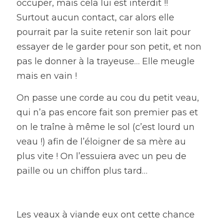
occuper, mais cela lui est interdit !! 
Surtout aucun contact, car alors elle 
pourrait par la suite retenir son lait pour 
essayer de le garder pour son petit, et non 
pas le donner à la trayeuse… Elle meugle 
mais en vain !
On passe une corde au cou du petit veau, 
qui n’a pas encore fait son premier pas et 
on le traîne à même le sol (c’est lourd un 
veau !) afin de l’éloigner de sa mère au 
plus vite ! On l’essuiera avec un peu de 
paille ou un chiffon plus tard…
Les veaux à viande eux ont cette chance 