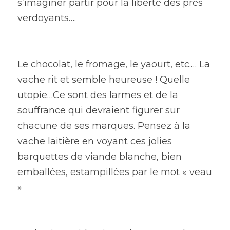
s’imaginer partir pour la liberté des prés 
verdoyants….
Le chocolat, le fromage, le yaourt, etc.… La 
vache rit et semble heureuse ! Quelle 
utopie…Ce sont des larmes et de la 
souffrance qui devraient figurer sur 
chacune de ses marques. Pensez à la 
vache laitière en voyant ces jolies 
barquettes de viande blanche, bien 
emballées, estampillées par le mot « veau 
»