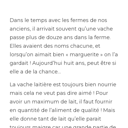
Dans le temps avec les fermes de nos 
anciens, il arrivait souvent qu’une vache 
passe plus de douze ans dans la ferme. 
Elles avaient des noms chacune, et 
lorsqu’on aimait bien « marguerite » on l’a 
gardait ! Aujourd’hui huit ans, peut être si 
elle a de la chance…
La vache laitière est toujours bien nourrie 
mais cela ne veut pas dire aimé ! Pour 
avoir un maximum de lait, il faut fournir 
en quantité de l’aliment de qualité ! Mais 
elle donne tant de lait qu’elle parait 
toujours maigre car une grande partie de 