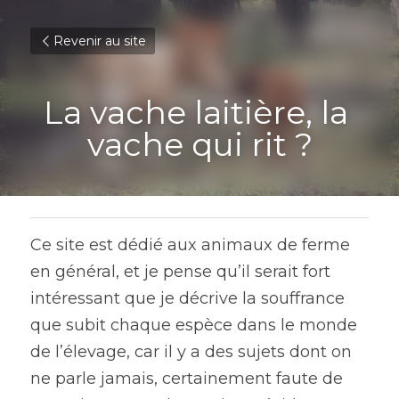
Revenir au site
La vache laitière, la 
vache qui rit ?
Ce site est dédié aux animaux de ferme 
en général, et je pense qu’il serait fort 
intéressant que je décrive la souffrance 
que subit chaque espèce dans le monde 
de l’élevage, car il y a des sujets dont on 
ne parle jamais, certainement faute de 