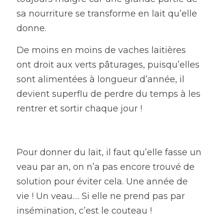
sa nourriture se transforme en lait qu’elle 
donne.
De moins en moins de vaches laitières 
ont droit aux verts pâturages, puisqu’elles 
sont alimentées à longueur d’année, il 
devient superflu de perdre du temps à les 
rentrer et sortir chaque jour !
Pour donner du lait, il faut qu’elle fasse un 
veau par an, on n’a pas encore trouvé de 
solution pour éviter cela. Une année de 
vie ! Un veau…. Si elle ne prend pas par 
insémination, c’est le couteau !