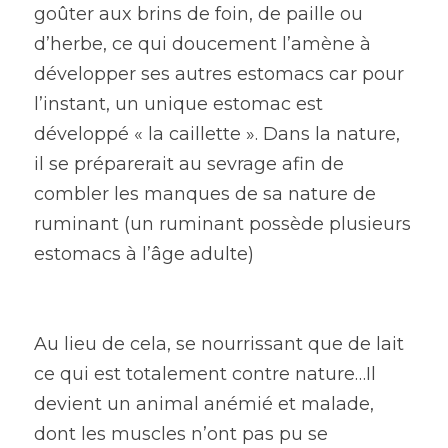
goûter aux brins de foin, de paille ou 
d’herbe, ce qui doucement l’amène à 
développer ses autres estomacs car pour 
l’instant, un unique estomac est 
développé « la caillette ». Dans la nature, 
il se préparerait au sevrage afin de 
combler les manques de sa nature de 
ruminant (un ruminant possède plusieurs 
estomacs à l’âge adulte)
Au lieu de cela, se nourrissant que de lait 
ce qui est totalement contre nature…Il 
devient un animal anémié et malade, 
dont les muscles n’ont pas pu se 