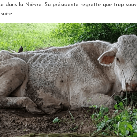
ce dans la Nièvre. Sa présidente regrette que trop souven
suite.