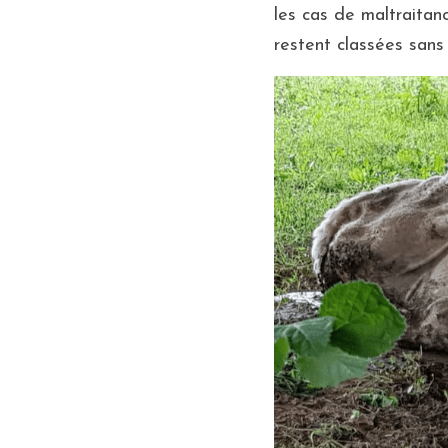
les cas de maltraitan
restent classées sans 