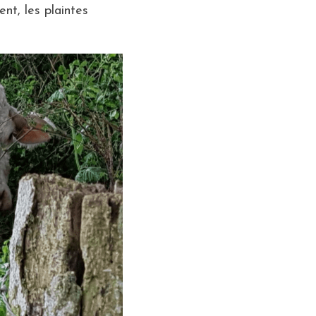
t, les plaintes 