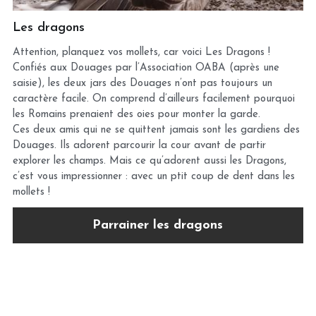
Les dragons
Attention, planquez vos mollets, car voici Les Dragons !
Confiés aux Douages par l’Association OABA (après une
saisie), les deux jars des Douages n’ont pas toujours un
caractère facile. On comprend d’ailleurs facilement pourquoi
les Romains prenaient des oies pour monter la garde.
Ces deux amis qui ne se quittent jamais sont les gardiens des
Douages. Ils adorent parcourir la cour avant de partir
explorer les champs. Mais ce qu’adorent aussi les Dragons,
c’est vous impressionner : avec un ptit coup de dent dans les
mollets !
Parrainer les dragons