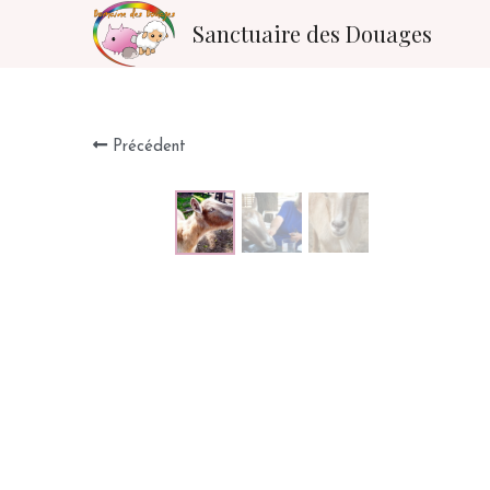
Sanctuaire des Douages
Précédent