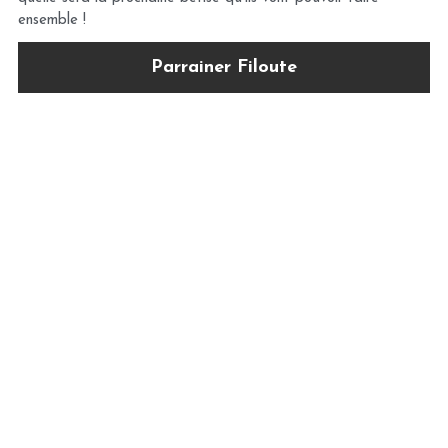
ensemble !
Parrainer Filoute