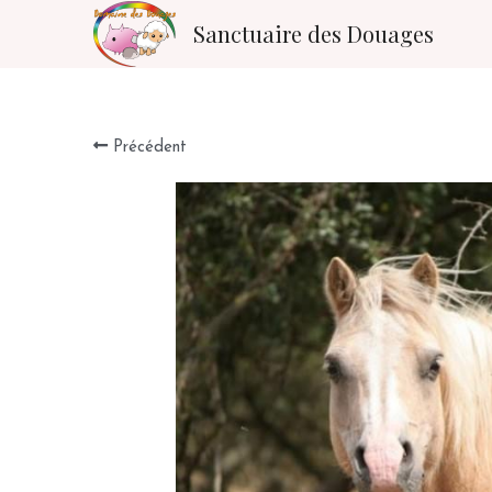
Sanctuaire des Douages
Précédent