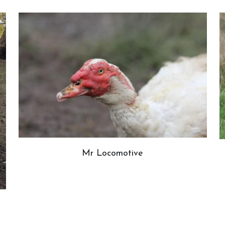
Mr Locomotive