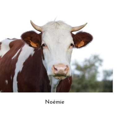
Noémie