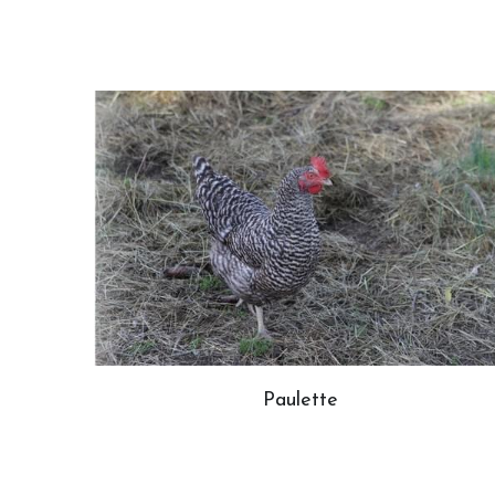
Paulette