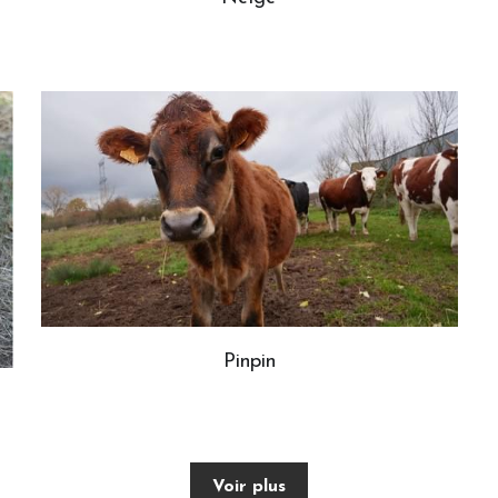
Pinpin
Voir plus