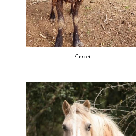
Cercei