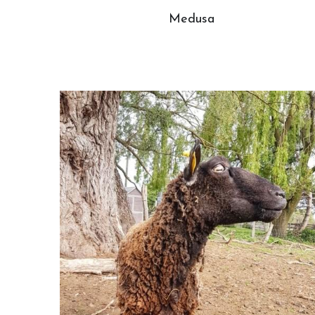
Medusa