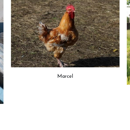
Marcel