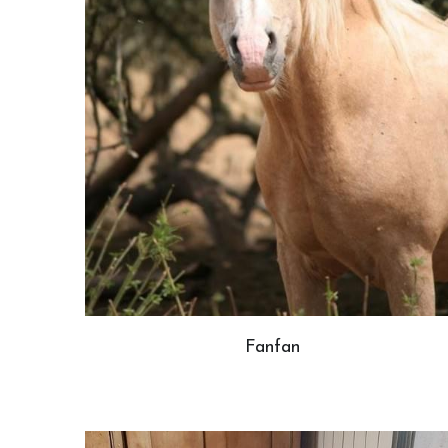
Fanfan