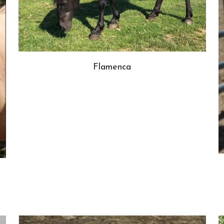
Flamenca