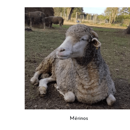
Mérinos