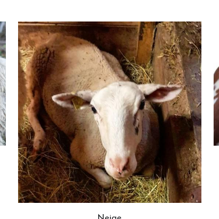
Neige