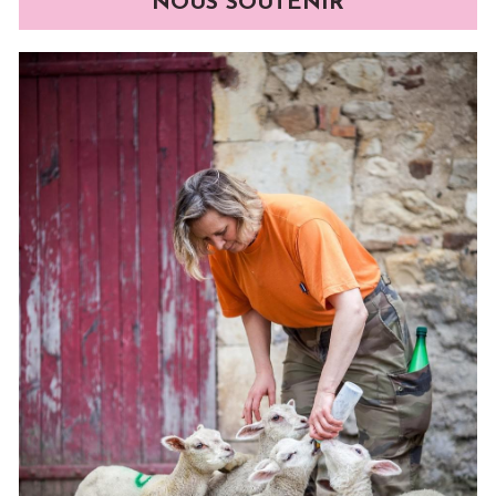
NOUS SOUTENIR