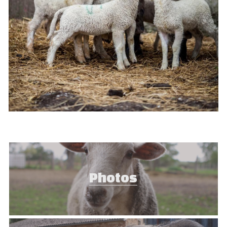
Photos