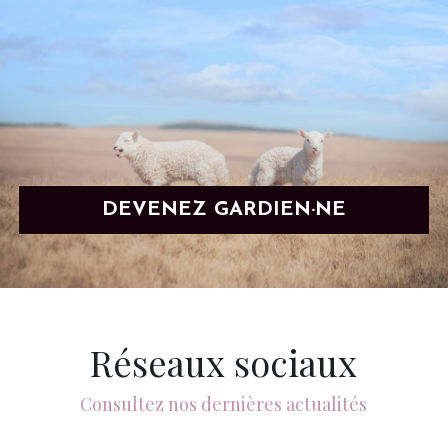
DEVENEZ GARDIEN·NE
Réseaux sociaux
Consultez nos dernières actualités