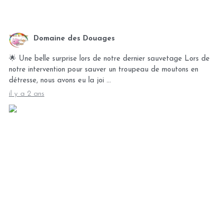
Domaine des Douages
🌟 Une belle surprise lors de notre dernier sauvetage Lors de
notre intervention pour sauver un troupeau de moutons en
détresse, nous avons eu la joi …
il y a 2 ans