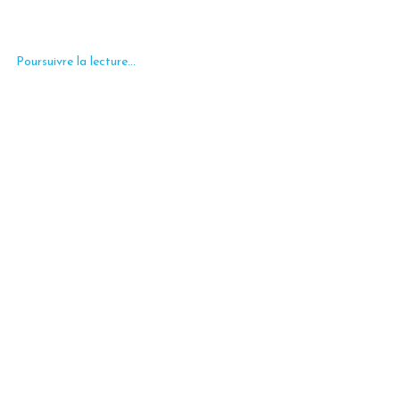
Poursuivre la lecture...