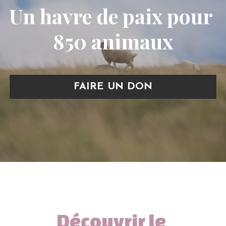
Un havre de paix pour 
850 animaux
FAIRE UN DON
Découvrir le 