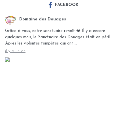
FACEBOOK
Domaine des Douages
Grâce à vous, notre sanctuaire renaît ❤️ Il y a encore
quelques mois, le Sanctuaire des Douages était en péril.
Après les violentes tempêtes qui ont …
il y a un an