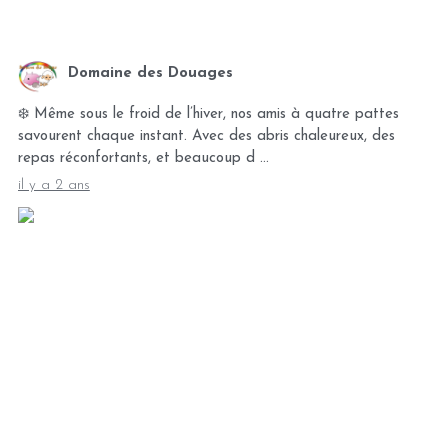
Domaine des Douages
❄️ Même sous le froid de l’hiver, nos amis à quatre pattes
savourent chaque instant. Avec des abris chaleureux, des
repas réconfortants, et beaucoup d …
il y a 2 ans