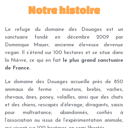
Notre histoire
Le refuge du domaine des Douages est un 
sanctuaire fondé en décembre 2009 par 
Dominique Mauer, ancienne éleveuse devenue 
vegan. Il s’étend sur 100 hectares et se situe dans 
la Nièvre, ce qui en fait 
le plus grand sanctuaire 
de France.
Le domaine des Douages accueille près de 850 
animaux de ferme : moutons, brebis, vaches, 
chevaux, ânes, poney, volailles, ainsi que des chats 
et des chiens, rescapés d’élevage, divagants, saisis 
pour maltraitance, abandonnés, confiés à 
l’association ou issus de l’expérimentation animale, 