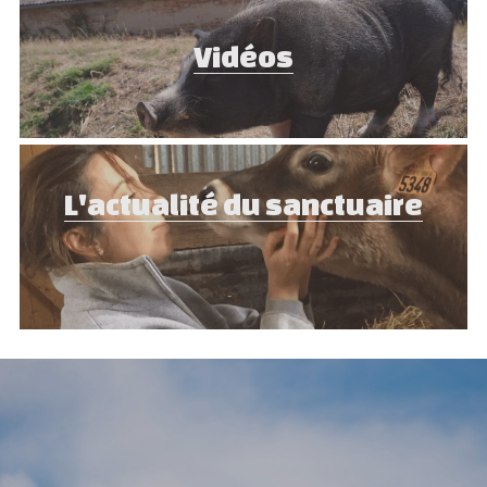
Vidéos
L'actualité du sanctuaire